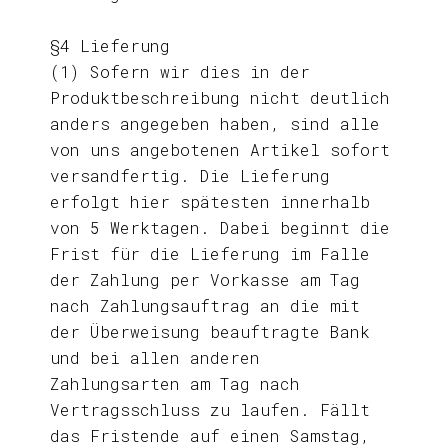
§4 Lieferung
(1) Sofern wir dies in der
Produktbeschreibung nicht deutlich
anders angegeben haben, sind alle
von uns angebotenen Artikel sofort
versandfertig. Die Lieferung
erfolgt hier spätesten innerhalb
von 5 Werktagen. Dabei beginnt die
Frist für die Lieferung im Falle
der Zahlung per Vorkasse am Tag
nach Zahlungsauftrag an die mit
der Überweisung beauftragte Bank
und bei allen anderen
Zahlungsarten am Tag nach
Vertragsschluss zu laufen. Fällt
das Fristende auf einen Samstag,