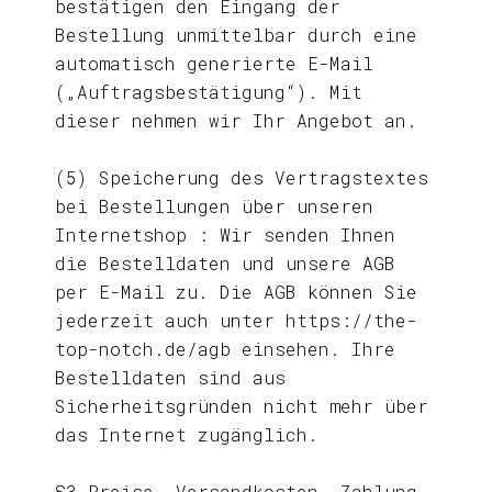
bestätigen den Eingang der
Bestellung unmittelbar durch eine
automatisch generierte E-Mail
(„Auftragsbestätigung“). Mit
dieser nehmen wir Ihr Angebot an.
(5) Speicherung des Vertragstextes
bei Bestellungen über unseren
Internetshop : Wir senden Ihnen
die Bestelldaten und unsere AGB
per E-Mail zu. Die AGB können Sie
jederzeit auch unter https://the-
top-notch.de/agb einsehen. Ihre
Bestelldaten sind aus
Sicherheitsgründen nicht mehr über
das Internet zugänglich.
§3 Preise, Versandkosten, Zahlung,