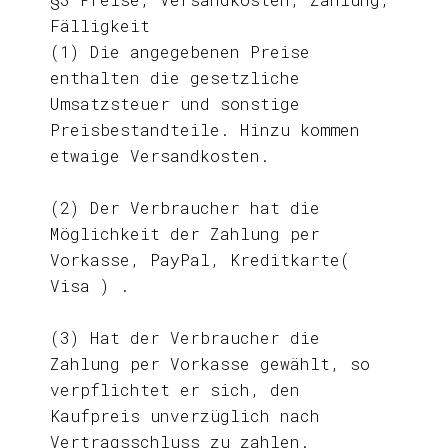
Fälligkeit
(1) Die angegebenen Preise
enthalten die gesetzliche
Umsatzsteuer und sonstige
Preisbestandteile. Hinzu kommen
etwaige Versandkosten.
(2) Der Verbraucher hat die
Möglichkeit der Zahlung per
Vorkasse, PayPal, Kreditkarte(
Visa ) .
(3) Hat der Verbraucher die
Zahlung per Vorkasse gewählt, so
verpflichtet er sich, den
Kaufpreis unverzüglich nach
Vertragsschluss zu zahlen.