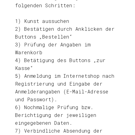
folgenden Schritten:
1) Kunst aussuchen
2) Bestätigen durch Anklicken der
Buttons „Bestellen“
3) Prüfung der Angaben im
Warenkorb
4) Betätigung des Buttons „zur
Kasse“
5) Anmeldung im Internetshop nach
Registrierung und Eingabe der
Anmelderangaben (E-Mail-Adresse
und Passwort).
6) Nochmalige Prüfung bzw.
Berichtigung der jeweiligen
eingegebenen Daten.
7) Verbindliche Absendung der