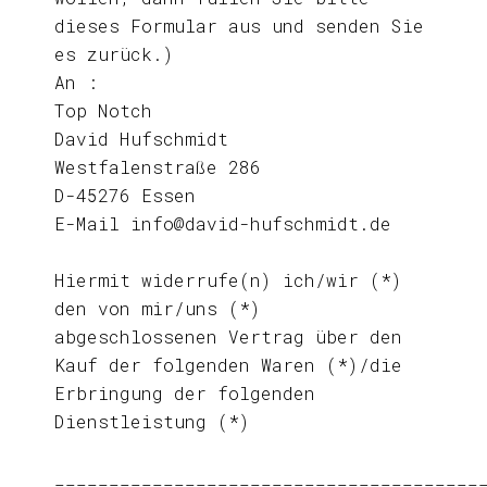
dieses Formular aus und senden Sie
es zurück.)
An :
Top Notch
David Hufschmidt
Westfalenstraße 286
D-45276 Essen
E-Mail info@david-hufschmidt.de
Hiermit widerrufe(n) ich/wir (*)
den von mir/uns (*)
abgeschlossenen Vertrag über den
Kauf der folgenden Waren (*)/die
Erbringung der folgenden
Dienstleistung (*)
_______________________________________