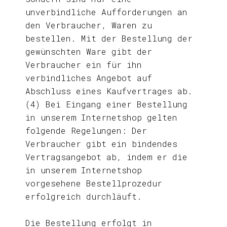
unverbindliche Aufforderungen an
den Verbraucher, Waren zu
bestellen. Mit der Bestellung der
gewünschten Ware gibt der
Verbraucher ein für ihn
verbindliches Angebot auf
Abschluss eines Kaufvertrages ab.
(4) Bei Eingang einer Bestellung
in unserem Internetshop gelten
folgende Regelungen: Der
Verbraucher gibt ein bindendes
Vertragsangebot ab, indem er die
in unserem Internetshop
vorgesehene Bestellprozedur
erfolgreich durchläuft.
Die Bestellung erfolgt in