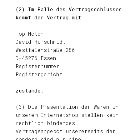
(2) Im Falle des Vertragsschlusses
kommt der Vertrag mit
Top Notch
David Hufschmidt
Westfalenstraße 286
D-45276 Essen
Registernummer
Registergericht
zustande.
(3) Die Präsentation der Waren in
unserem Internetshop stellen kein
rechtlich bindendes
Vertragsangebot unsererseits dar,
sondern sind nur eine