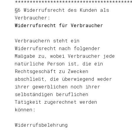
***************************************
§6 Widerrufsrecht des Kunden als
Verbraucher:
Widerrufsrecht für Verbraucher
Verbrauchern steht ein
Widerrufsrecht nach folgender
Maßgabe zu, wobei Verbraucher jede
natürliche Person ist, die ein
Rechtsgeschäft zu Zwecken
abschließt, die überwiegend weder
ihrer gewerblichen noch ihrer
selbständigen beruflichen
Tätigkeit zugerechnet werden
können:
Widerrufsbelehrung