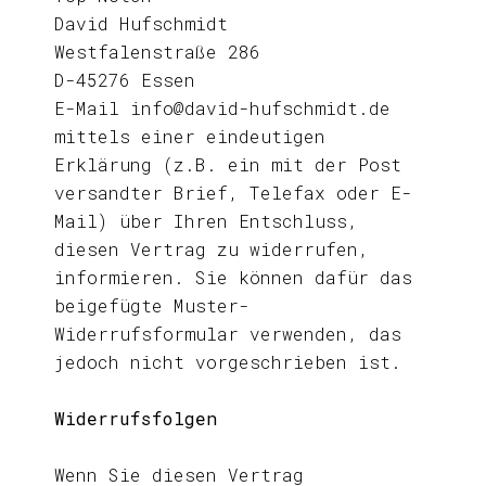
David Hufschmidt
Westfalenstraße 286
D-45276 Essen
E-Mail info@david-hufschmidt.de
mittels einer eindeutigen
Erklärung (z.B. ein mit der Post
versandter Brief, Telefax oder E-
Mail) über Ihren Entschluss,
diesen Vertrag zu widerrufen,
informieren. Sie können dafür das
beigefügte Muster-
Widerrufsformular verwenden, das
jedoch nicht vorgeschrieben ist.
Widerrufsfolgen
Wenn Sie diesen Vertrag