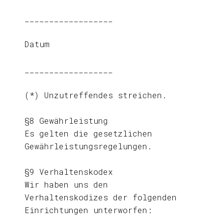
__________________
Datum
__________________
(*) Unzutreffendes streichen.
§8 Gewährleistung
Es gelten die gesetzlichen
Gewährleistungsregelungen.
§9 Verhaltenskodex
Wir haben uns den
Verhaltenskodizes der folgenden
Einrichtungen unterworfen: