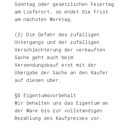
Sonntag oder gesetzlichen Feiertag
am Lieferort, so endet die Frist
am nächsten Werktag.
(2) Die Gefahr des zufälligen
Untergangs und der zufälligen
Verschlechterung der verkauften
Sache geht auch beim
Versendungskauf erst mit der
Übergabe der Sache an den Käufer
auf diesen über.
§5 Eigentumsvorbehalt
Wir behalten uns das Eigentum an
der Ware bis zur vollständigen
Bezahlung des Kaufpreises vor.