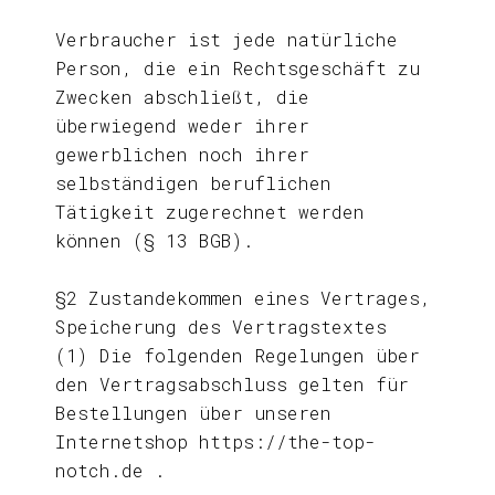
Verbraucher ist jede natürliche
Person, die ein Rechtsgeschäft zu
Zwecken abschließt, die
überwiegend weder ihrer
gewerblichen noch ihrer
selbständigen beruflichen
Tätigkeit zugerechnet werden
können (§ 13 BGB).
§2 Zustandekommen eines Vertrages,
Speicherung des Vertragstextes
(1) Die folgenden Regelungen über
den Vertragsabschluss gelten für
Bestellungen über unseren
Internetshop https://the-top-
notch.de .