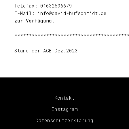
Telefax: 01632696679
E-Mail: info@david-hufschmidt.de
zur Verfügung.
***************************************
Stand der AGB Dez.2023
Kontakt
Instagram
Datenschutzerklärung