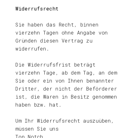
Widerrufsrecht
Sie haben das Recht, binnen
vierzehn Tagen ohne Angabe von
Gründen diesen Vertrag zu
widerrufen.
Die Widerrufsfrist beträgt
vierzehn Tage, ab dem Tag, an dem
Sie oder ein von Ihnen benannter
Dritter, der nicht der Beförderer
ist, die Waren in Besitz genommen
haben bzw. hat.
Um Ihr Widerrufsrecht auszuüben,
müssen Sie uns
Top Notch