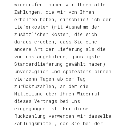
widerrufen, haben wir Ihnen alle
Zahlungen, die wir von Ihnen
erhalten haben, einschließlich der
Lieferkosten (mit Ausnahme der
zusätzlichen Kosten, die sich
daraus ergeben, dass Sie eine
andere Art der Lieferung als die
von uns angebotene, günstigste
Standardlieferung gewählt haben),
unverzüglich und spätestens binnen
vierzehn Tagen ab dem Tag
zurückzuzahlen, an dem die
Mitteilung über Ihren Widerruf
dieses Vertrags bei uns
eingegangen ist. Für diese
Rückzahlung verwenden wir dasselbe
Zahlungsmittel, das Sie bei der