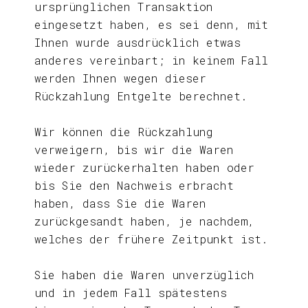
ursprünglichen Transaktion
eingesetzt haben, es sei denn, mit
Ihnen wurde ausdrücklich etwas
anderes vereinbart; in keinem Fall
werden Ihnen wegen dieser
Rückzahlung Entgelte berechnet.
Wir können die Rückzahlung
verweigern, bis wir die Waren
wieder zurückerhalten haben oder
bis Sie den Nachweis erbracht
haben, dass Sie die Waren
zurückgesandt haben, je nachdem,
welches der frühere Zeitpunkt ist.
Sie haben die Waren unverzüglich
und in jedem Fall spätestens