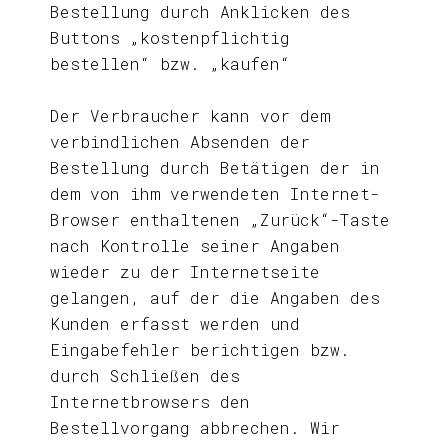
Bestellung durch Anklicken des
Buttons „kostenpflichtig
bestellen“ bzw. „kaufen“
Der Verbraucher kann vor dem
verbindlichen Absenden der
Bestellung durch Betätigen der in
dem von ihm verwendeten Internet-
Browser enthaltenen „Zurück“-Taste
nach Kontrolle seiner Angaben
wieder zu der Internetseite
gelangen, auf der die Angaben des
Kunden erfasst werden und
Eingabefehler berichtigen bzw.
durch Schließen des
Internetbrowsers den
Bestellvorgang abbrechen. Wir