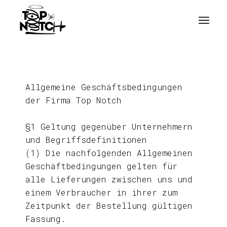
Allgemeine Geschäftsbedingungen
der Firma Top Notch
§1 Geltung gegenüber Unternehmern
und Begriffsdefinitionen
(1) Die nachfolgenden Allgemeinen
Geschäftbedingungen gelten für
alle Lieferungen zwischen uns und
einem Verbraucher in ihrer zum
Zeitpunkt der Bestellung gültigen
Fassung.