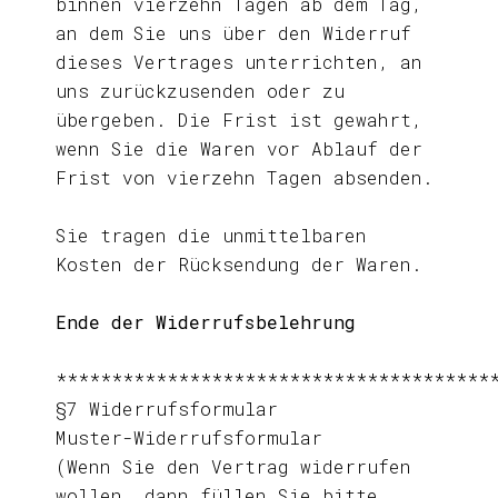
binnen vierzehn Tagen ab dem Tag,
an dem Sie uns über den Widerruf
dieses Vertrages unterrichten, an
uns zurückzusenden oder zu
übergeben. Die Frist ist gewahrt,
wenn Sie die Waren vor Ablauf der
Frist von vierzehn Tagen absenden.
Sie tragen die unmittelbaren
Kosten der Rücksendung der Waren.
Ende der Widerrufsbelehrung
***************************************
§7 Widerrufsformular
Muster-Widerrufsformular
(Wenn Sie den Vertrag widerrufen
wollen, dann füllen Sie bitte