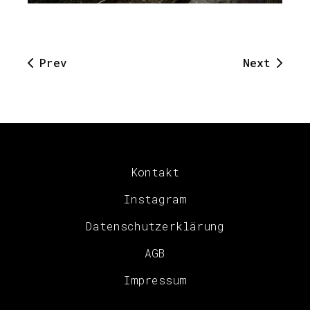
Prev
Next
Kontakt
Instagram
Datenschutzerklärung
AGB
Impressum