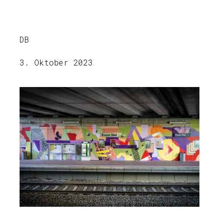
DB
3. Oktober 2023