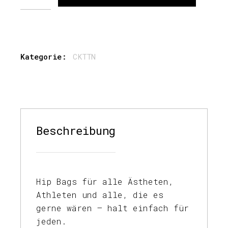
Kategorie:
CKTTN
Beschreibung
Hip Bags für alle Ästheten,
Athleten und alle, die es
gerne wären – halt einfach für
jeden.