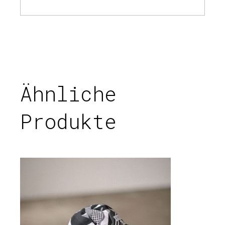
Ähnliche
Produkte